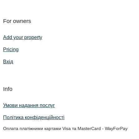
For owners
Add your property
Pricing
Вхід
Info
Умови надання послуг
Політика конфіденційності
Оплата платіжними картами Visa та MasterCard - WayForPay