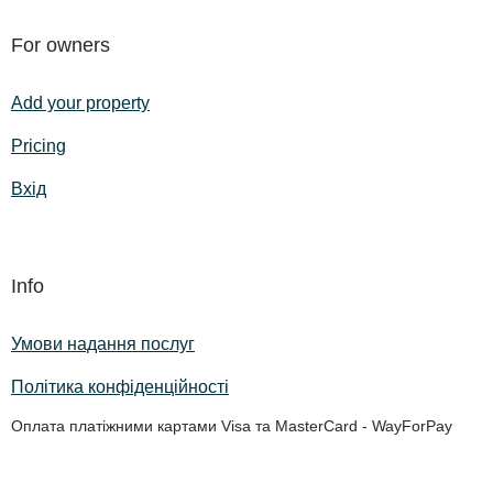
For owners
Add your property
Pricing
Вхід
Info
Умови надання послуг
Політика конфіденційності
Оплата платіжними картами Visa та MasterCard - WayForPay