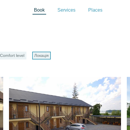
Book
Services
Places
Comfort level
Локація