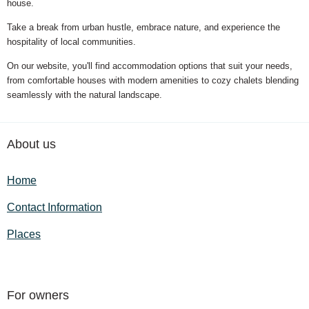
house.
Take a break from urban hustle, embrace nature, and experience the
hospitality of local communities.
On our website, you'll find accommodation options that suit your needs,
from comfortable houses with modern amenities to cozy chalets blending
seamlessly with the natural landscape.
About us
Home
Contact Information
Places
For owners