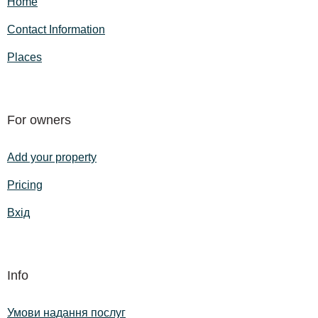
Home
Contact Information
Places
For owners
Add your property
Pricing
Вхід
Info
Умови надання послуг