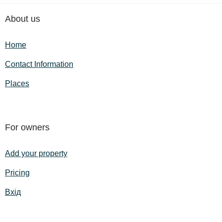
About us
Home
Contact Information
Places
For owners
Add your property
Pricing
Вхід