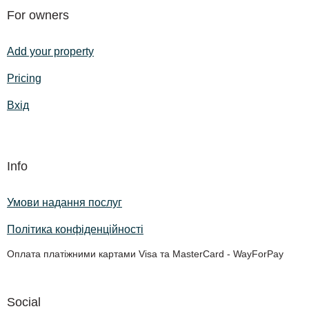
For owners
Add your property
Pricing
Вхід
Info
Умови надання послуг
Політика конфіденційності
Оплата платіжними картами Visa та MasterCard - WayForPay
Social