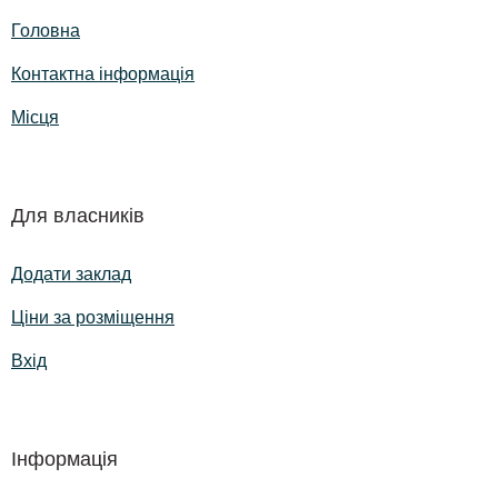
Головна
Контактна інформація
Місця
Для власників
Додати заклад
Ціни за розміщення
Вхід
Інформація