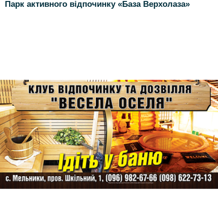
Парк активного відпочинку «База Верхолаза»