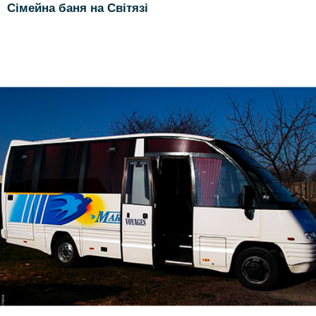
Сімейна баня на Світязі