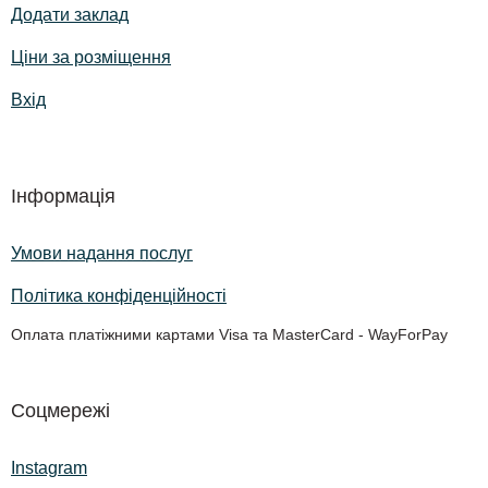
Додати заклад
Ціни за розміщення
Вхід
Інформація
Умови надання послуг
Політика конфіденційності
Оплата платіжними картами Visa та MasterCard - WayForPay
Соцмережі
Instagram