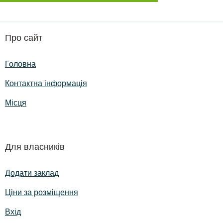
Про сайт
Головна
Контактна інформація
Місця
Для власників
Додати заклад
Ціни за розміщення
Вхід