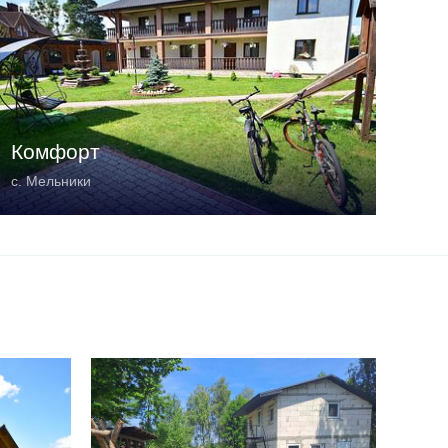
Комфорт
с. Мельники