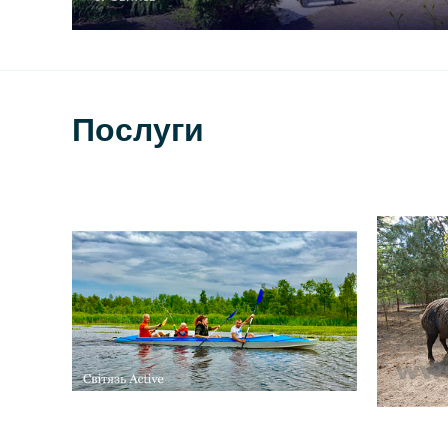
Послуги