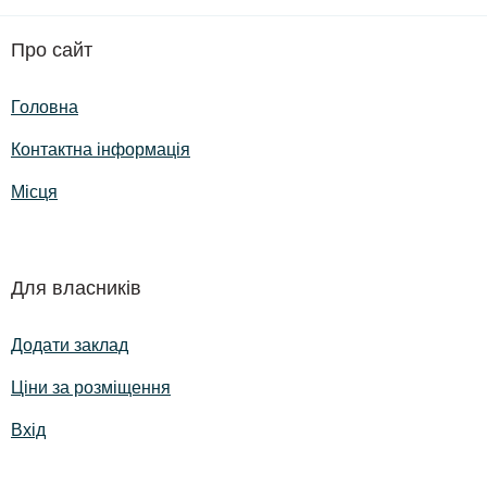
Про сайт
Головна
Контактна інформація
Місця
Для власників
Додати заклад
Ціни за розміщення
Вхід