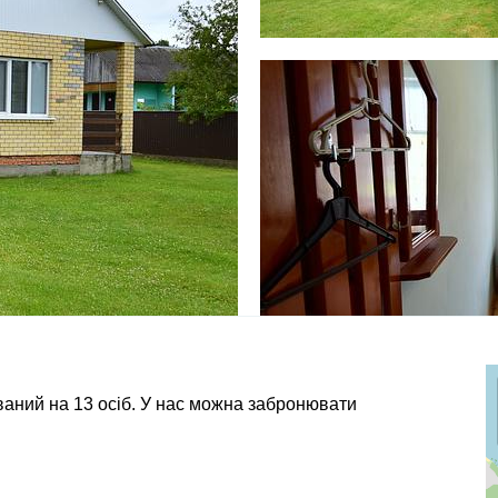
аний на 13 осіб. У нас можна забронювати