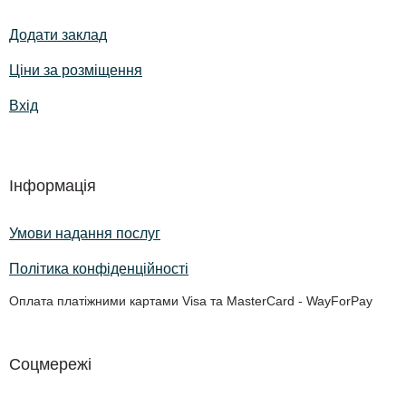
Додати заклад
Ціни за розміщення
Вхід
Інформація
Умови надання послуг
Політика конфіденційності
Оплата платіжними картами Visa та MasterCard - WayForPay
Соцмережі