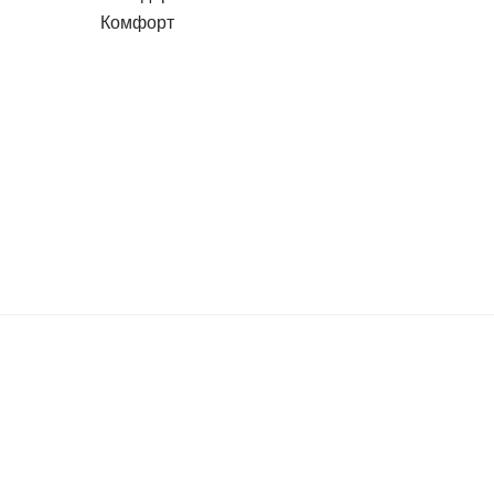
Комфорт