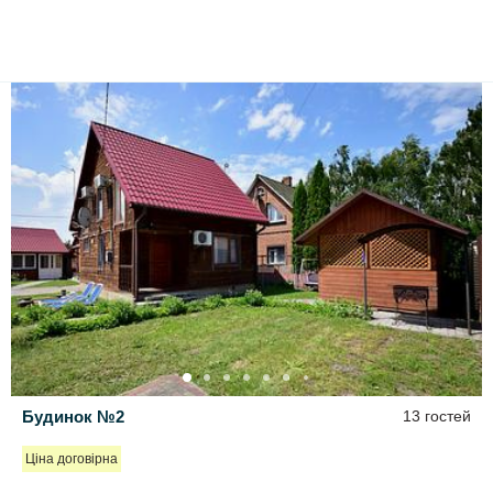
Будинок №2
13 гостей
Ціна договірна