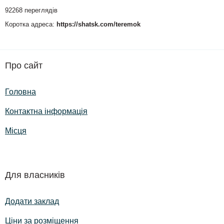
92268 переглядів
Коротка адреса:
https://shatsk.com/teremok
Про сайт
Головна
Контактна інформація
Місця
Для власників
Додати заклад
Ціни за розміщення