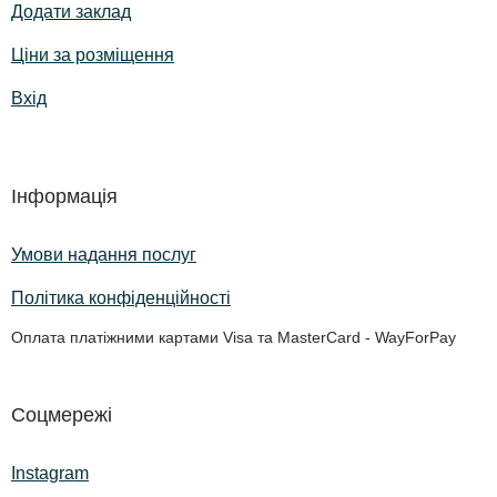
Додати заклад
Ціни за розміщення
Вхід
Інформація
Умови надання послуг
Політика конфіденційності
Оплата платіжними картами Visa та MasterCard - WayForPay
Соцмережі
Instagram