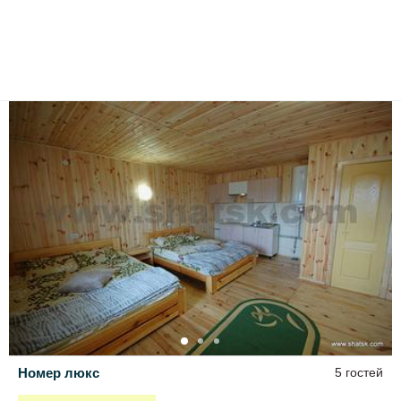
Номер люкс
5 гостей