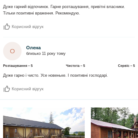
Дуже гарний відпочинок. Гарне розташування, привітні власники.
Тільки позитивні враження. Рекомендую.
Корисний відгук
Олена
О
близько 11 року тому
Розташування – 5
Чистота – 5
Сервіс – 5
Дуже гарно і чисто. Усе новеньке. І позитивні господарі.
Корисний відгук