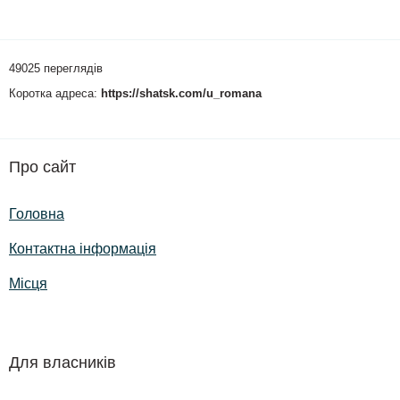
49025 переглядів
Коротка адреса:
https://shatsk.com/u_romana
Про сайт
Головна
Контактна інформація
Місця
Для власників