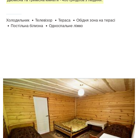
Холодильник
Телевізор
Тераса
Обідня зона на терасі
Постільна білизна
Односпальне ліжко