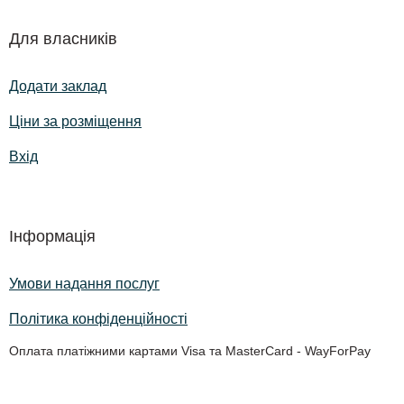
Для власників
Додати заклад
Ціни за розміщення
Вхід
Інформація
Умови надання послуг
Політика конфіденційності
Оплата платіжними картами Visa та MasterCard - WayForPay