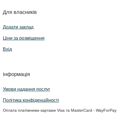
Для власників
Додати заклад
Ціни за розміщення
Вхід
Інформація
Умови надання послуг
Політика конфіденційності
Оплата платіжними картами Visa та MasterCard - WayForPay