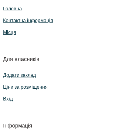
Головна
Контактна інформація
Місця
Для власників
Додати заклад
Ціни за розміщення
Вхід
Інформація