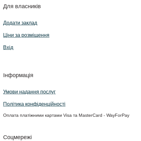
Для власників
Додати заклад
Ціни за розміщення
Вхід
Інформація
Умови надання послуг
Політика конфіденційності
Оплата платіжними картами Visa та MasterCard - WayForPay
Соцмережі