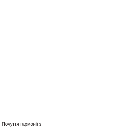
 Почуття гармонії з