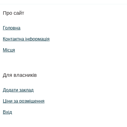
Про сайт
Головна
Контактна інформація
Місця
Для власників
Додати заклад
Ціни за розміщення
Вхід