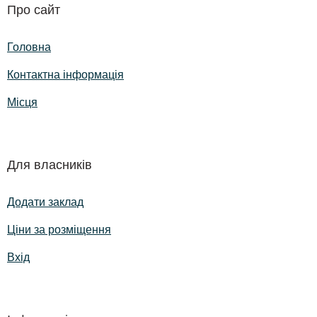
Про сайт
Головна
Контактна інформація
Місця
Для власників
Додати заклад
Ціни за розміщення
Вхід