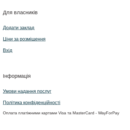
Для власників
Додати заклад
Ціни за розміщення
Вхід
Інформація
Умови надання послуг
Політика конфіденційності
Оплата платіжними картами Visa та MasterCard - WayForPay