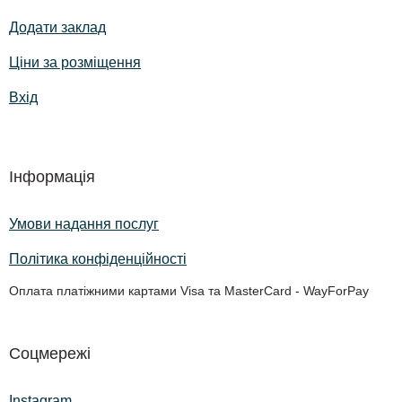
Додати заклад
Ціни за розміщення
Вхід
Інформація
Умови надання послуг
Політика конфіденційності
Оплата платіжними картами Visa та MasterCard - WayForPay
Соцмережі
Instagram