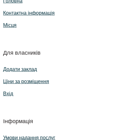
Головна
Контактна інформація
Місця
Для власників
Додати заклад
Ціни за розміщення
Вхід
Інформація
Умови надання послуг