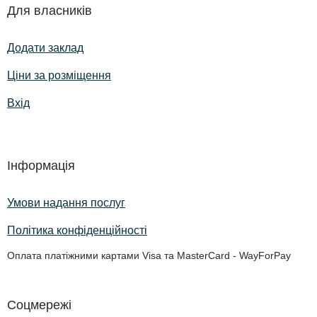
Для власників
Додати заклад
Ціни за розміщення
Вхід
Інформація
Умови надання послуг
Політика конфіденційності
Оплата платіжними картами Visa та MasterCard - WayForPay
Соцмережі