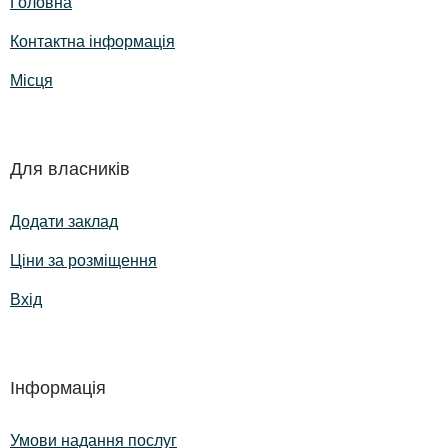
Головна
Контактна інформація
Місця
Для власників
Додати заклад
Ціни за розміщення
Вхід
Інформація
Умови надання послуг