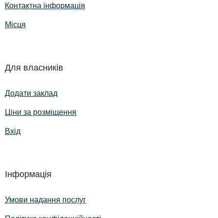
Контактна інформація
Місця
Для власників
Додати заклад
Ціни за розміщення
Вхід
Інформація
Умови надання послуг