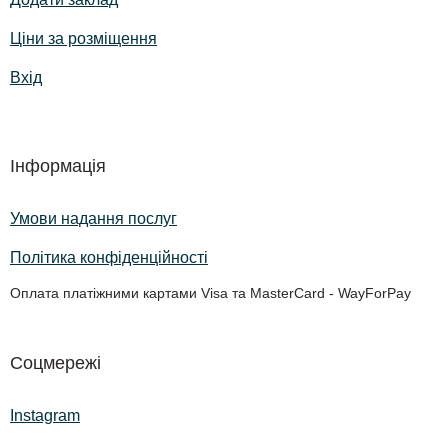
Ціни за розміщення
Вхід
Інформація
Умови надання послуг
Політика конфіденційності
Оплата платіжними картами Visa та MasterCard - WayForPay
Соцмережі
Instagram