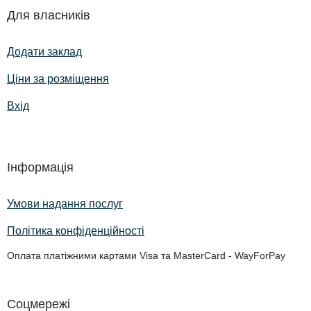
Для власників
Додати заклад
Ціни за розміщення
Вхід
Інформація
Умови надання послуг
Політика конфіденційності
Оплата платіжними картами Visa та MasterCard - WayForPay
Соцмережі