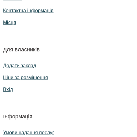
Контактна інформація
Місця
Для власників
Додати заклад
Ціни за розміщення
Вхід
Інформація
Умови надання послуг