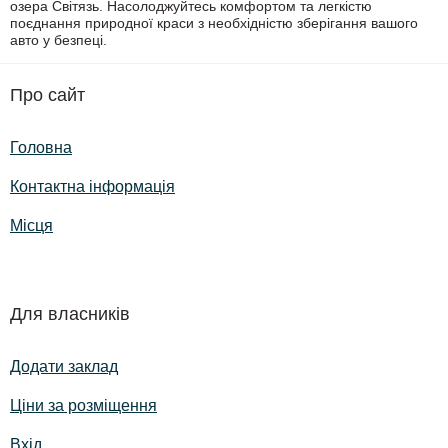
озера Світязь. Насолоджуйтесь комфортом та легкістю
поєднання природної краси з необхідністю зберігання вашого
авто у безпеці.
Про сайт
Головна
Контактна інформація
Місця
Для власників
Додати заклад
Ціни за розміщення
Вхід