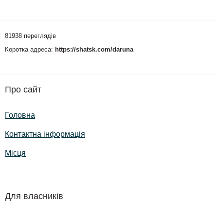
81938 переглядів
Коротка адреса:
https://shatsk.com/daruna
Про сайт
Головна
Контактна інформація
Місця
Для власників