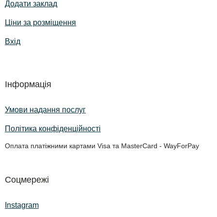
Додати заклад
Ціни за розміщення
Вхід
Інформація
Умови надання послуг
Політика конфіденційності
Оплата платіжними картами Visa та MasterCard - WayForPay
Соцмережі
Instagram