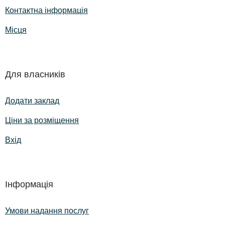
Контактна інформація
Місця
Для власників
Додати заклад
Ціни за розміщення
Вхід
Інформація
Умови надання послуг