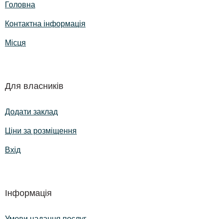
Головна
Контактна інформація
Місця
Для власників
Додати заклад
Ціни за розміщення
Вхід
Інформація
Умови надання послуг