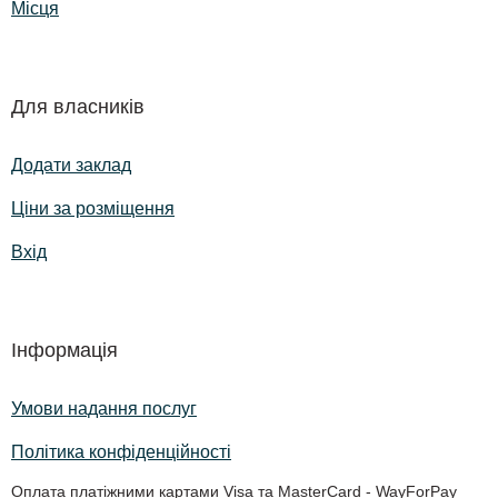
Місця
Для власників
Додати заклад
Ціни за розміщення
Вхід
Інформація
Умови надання послуг
Політика конфіденційності
Оплата платіжними картами Visa та MasterCard - WayForPay