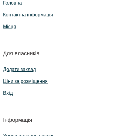
Головна
Контактна інформація
Місця
Для власників
Додати заклад
Ціни за розміщення
Вхід
Інформація
Умови надання послуг