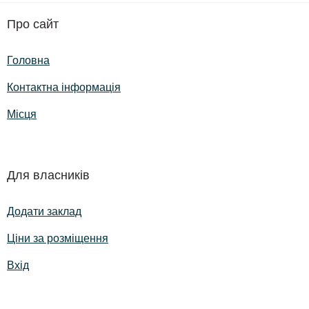
Про сайт
Головна
Контактна інформація
Місця
Для власників
Додати заклад
Ціни за розміщення
Вхід