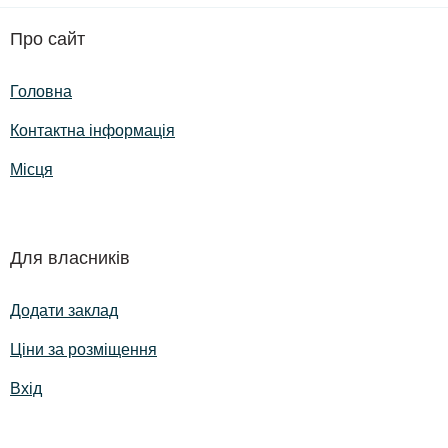
Про сайт
Головна
Контактна інформація
Місця
Для власників
Додати заклад
Ціни за розміщення
Вхід