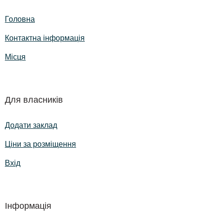
Головна
Контактна інформація
Місця
Для власників
Додати заклад
Ціни за розміщення
Вхід
Інформація