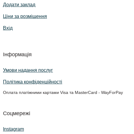
Додати заклад
Ціни за розміщення
Вхід
Інформація
Умови надання послуг
Політика конфіденційності
Оплата платіжними картами Visa та MasterCard - WayForPay
Соцмережі
Instagram