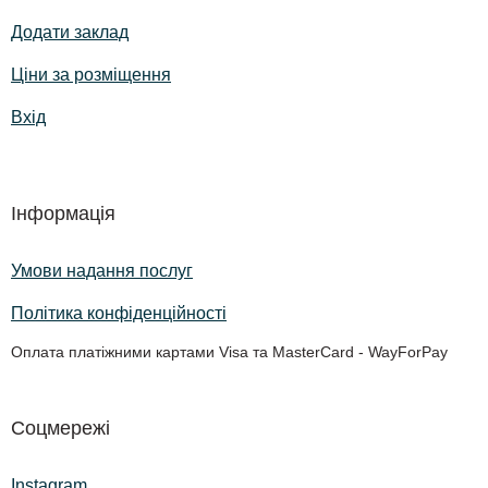
Додати заклад
Ціни за розміщення
Вхід
Інформація
Умови надання послуг
Політика конфіденційності
Оплата платіжними картами Visa та MasterCard - WayForPay
Соцмережі
Instagram