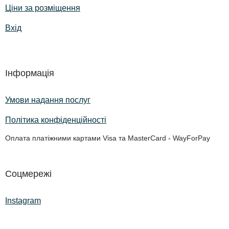
Ціни за розміщення
Вхід
Інформація
Умови надання послуг
Політика конфіденційності
Оплата платіжними картами Visa та MasterCard - WayForPay
Соцмережі
Instagram