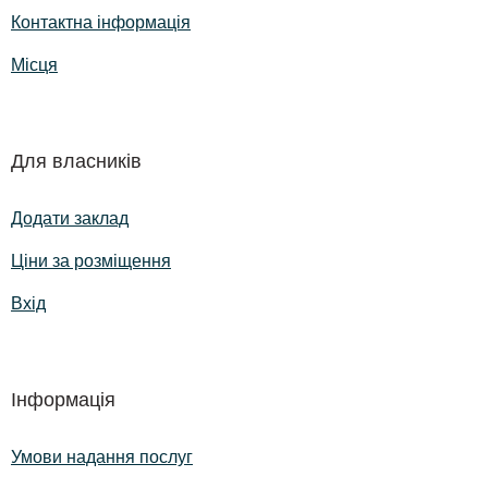
Контактна інформація
Місця
Для власників
Додати заклад
Ціни за розміщення
Вхід
Інформація
Умови надання послуг