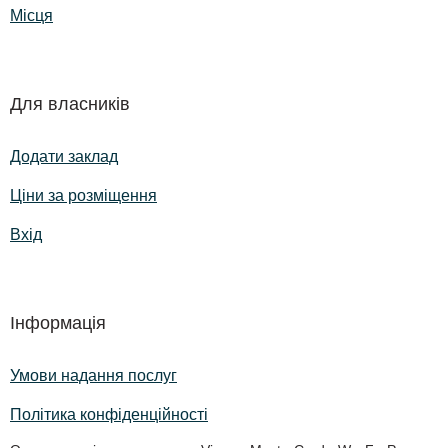
Місця
Для власників
Додати заклад
Ціни за розміщення
Вхід
Інформація
Умови надання послуг
Політика конфіденційності